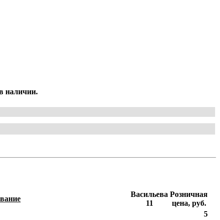
в наличии.
Васильева
Розничная
вание
11
цена, руб.
5