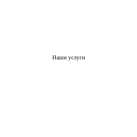
Наши услуги