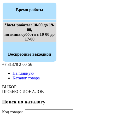
Время работы
Часы работы: 10-00 до 19-
00,
пятница,суббота с 10-00 до
17-00
Воскресенье выходной
+7 81378 2-00-56
На главную
Каталог товара
ВЫБОР
ПРОФЕССИОНАЛОВ
Поиск по каталогу
Код товара: