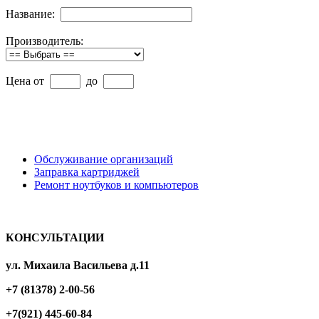
Название:
Производитель:
Цена от
до
Обслуживание организаций
Заправка картриджей
Ремонт ноутбуков и компьютеров
КОНСУЛЬТАЦИИ
ул. Михаила Васильева д.11
+7 (81378) 2-00-56
+7(921) 445-60-84