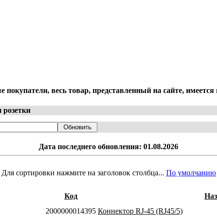
 покупатели, весь товар, представленный на сайте, имеется 
 розетки
Дата последнего обновления: 01.08.2026
Для сортировки нажмите на заголовок столбца...
По умолчанию
Код
Наз
2000000014395
Коннектор RJ-45 (RJ45/5)