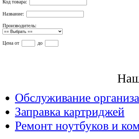
Код товара:
Название:
Производитель:
Цена от
до
Наш
Обслуживание организ
Заправка картриджей
Ремонт ноутбуков и ко