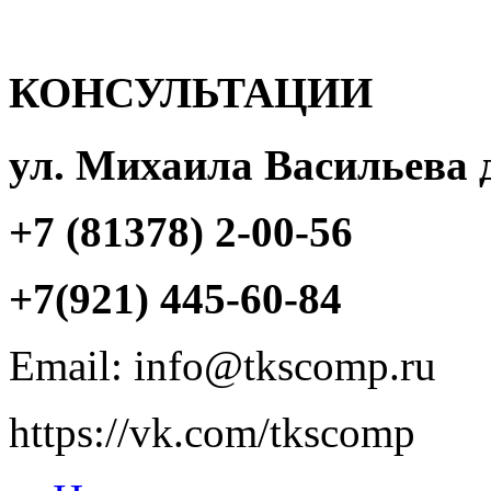
КОНСУЛЬТАЦИИ
ул. Михаила Васильева 
+7 (81378) 2-00-56
+7(921) 445-60-84
Email: info@tkscomp.ru
https://vk.com/tkscomp