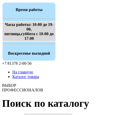
Время работы
Часы работы: 10-00 до 19-
00,
пятница,суббота с 10-00 до
17-00
Воскресенье выходной
+7 81378 2-00-56
На главную
Каталог товара
ВЫБОР
ПРОФЕССИОНАЛОВ
Поиск по каталогу