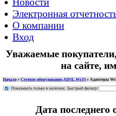
Новости
Электронная отчетнос
О компании
Вход
Уважаемые покупатели,
на сайте, и
Начало
»
Сетевое оборудование,ADSL,Wi-Fi
»
Адаптеры Wi-
Показывать только в наличии; Быстрый фильтр:
Дата последнего 