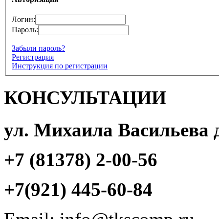
Логин:
Пароль:
Забыли пароль?
Регистрация
Инструкция по регистрации
КОНСУЛЬТАЦИИ
ул. Михаила Васильева 
+7 (81378) 2-00-56
+7(921) 445-60-84