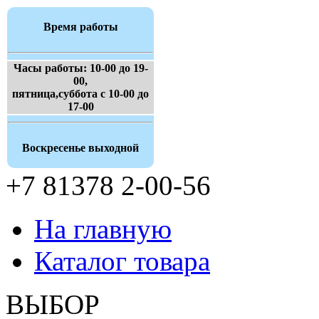
Время работы
Часы работы: 10-00 до 19-
00,
пятница,суббота с 10-00 до
17-00
Воскресенье выходной
+7 81378 2-00-56
На главную
Каталог товара
ВЫБОР