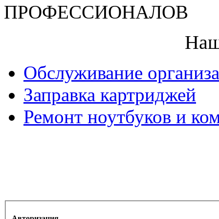
ПРОФЕССИОНАЛОВ
Наш
Обслуживание организ
Заправка картриджей
Ремонт ноутбуков и ко
Авторизация