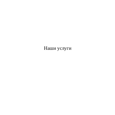
Наши услуги