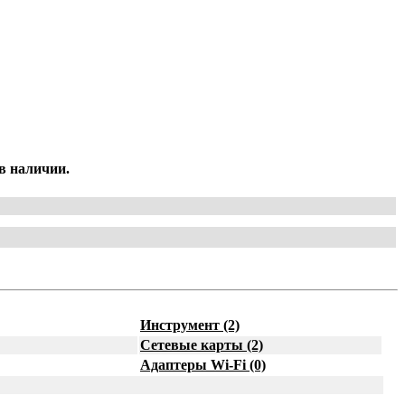
в наличии.
Инструмент (2)
Сетевые карты (2)
Адаптеры Wi-Fi (0)