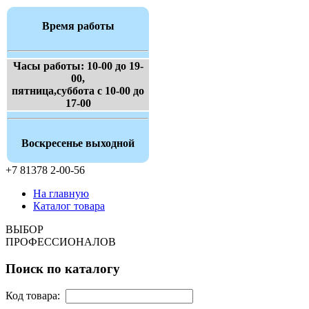
Время работы
Часы работы: 10-00 до 19-
00,
пятница,суббота с 10-00 до
17-00
Воскресенье выходной
+7 81378 2-00-56
На главную
Каталог товара
ВЫБОР
ПРОФЕССИОНАЛОВ
Поиск по каталогу
Код товара: