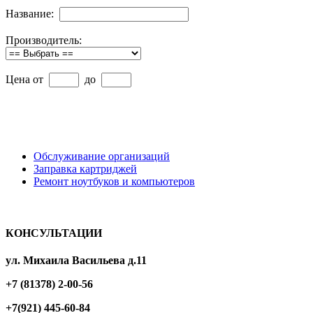
Название:
Производитель:
Цена от
до
Обслуживание организаций
Заправка картриджей
Ремонт ноутбуков и компьютеров
КОНСУЛЬТАЦИИ
ул. Михаила Васильева д.11
+7 (81378) 2-00-56
+7(921) 445-60-84